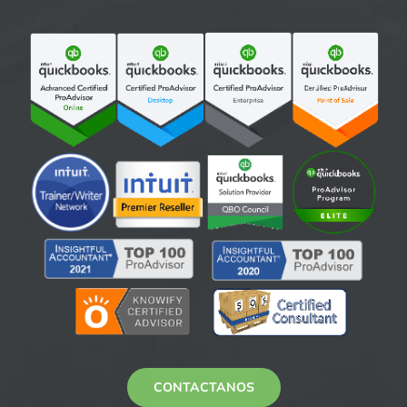
CONTACTANOS