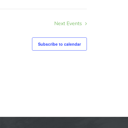
Next
Events
Subscribe to calendar