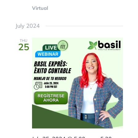
Virtual
July 2024
THU
25