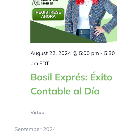
August 22, 2024 @ 5:00 pm
-
5:30
pm
EDT
Basil Exprés: Éxito
Contable al Día
Virtual
September 2024