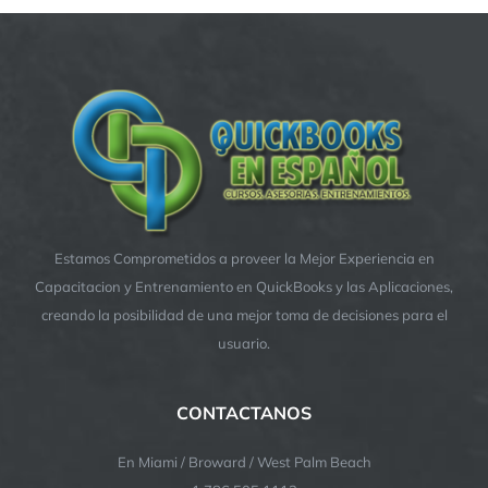
Estamos Comprometidos a proveer la Mejor Experiencia en
Capacitacion y Entrenamiento en QuickBooks y las Aplicaciones,
creando la posibilidad de una mejor toma de decisiones para el
usuario.
CONTACTANOS
En Miami / Broward / West Palm Beach