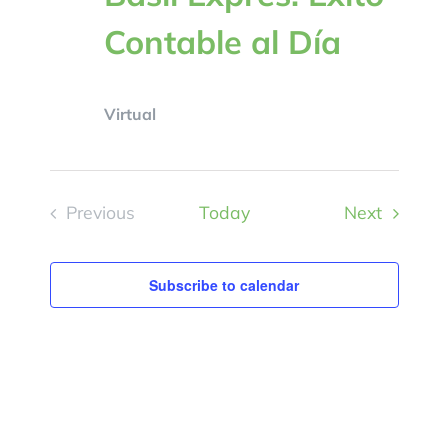
Contable al Día
Virtual
Events
Previous
Today
Next
Events
Subscribe to calendar